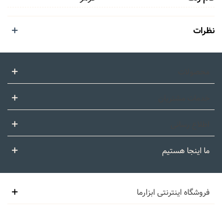
نظرات
محصولات
خدمات مشتریان
اطلاع رسانی
ما اینجا هستیم
فروشگاه اینترنتی ابزارما