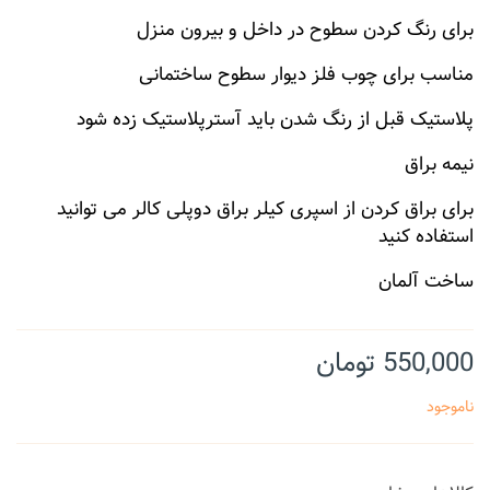
برای رنگ کردن سطوح در داخل و بیرون منزل
مناسب برای چوب فلز دیوار سطوح ساختمانی
پلاستیک قبل از رنگ شدن باید آسترپلاستیک زده شود
نیمه براق
برای براق کردن از اسپری کیلر براق دوپلی کالر می توانید
استفاده کنید
ساخت آلمان
550,000 تومان
ناموجود