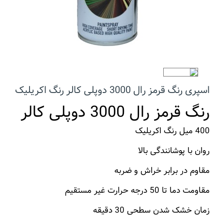
اسپری رنگ قرمز رال 3000 دوپلی کالر رنگ اکریلیک
رنگ قرمز رال 3000 دوپلی کالر
400 میل رنگ اکریلیک
روان با پوشانندگی بالا
مقاوم در برابر خراش و ضربه
مقاومت دما تا 50 درجه حرارت غیر مستقیم
زمان خشک شدن سطحی 30 دقیقه