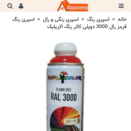
خانه
>
اسپری رنگ
>
اسپری رنگی و رال
>
اسپری رنگ
قرمز رال 3000 دوپلی کالر رنگ اکریلیک