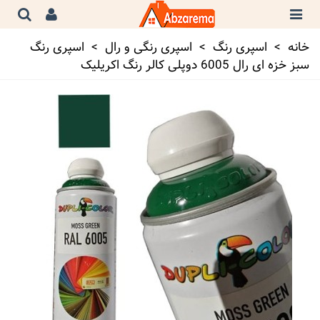
خانه
>
اسپری رنگ
>
اسپری رنگی و رال
>
اسپری رنگ
سبز خزه ای رال 6005 دوپلی کالر رنگ اکریلیک