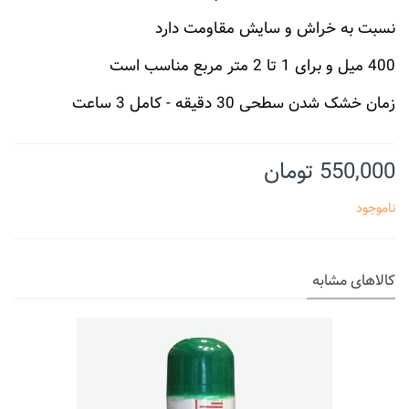
نسبت به خراش و سایش مقاومت دارد
400 میل و برای 1 تا 2 متر مربع مناسب است
زمان خشک شدن سطحی 30 دقیقه - کامل 3 ساعت
550,000 تومان
ناموجود
کالاهای مشابه