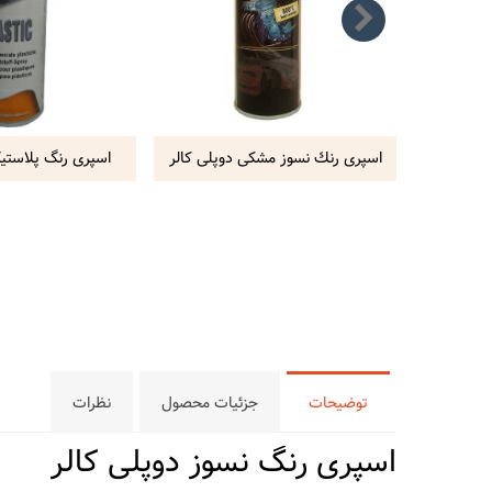
اسپری رنك نسوز مشکی دوپلی کالر
اسپری رنگ پلاستیک
توضیحات
جزئیات محصول
نظرات
اسپری رنگ نسوز دوپلی کالر