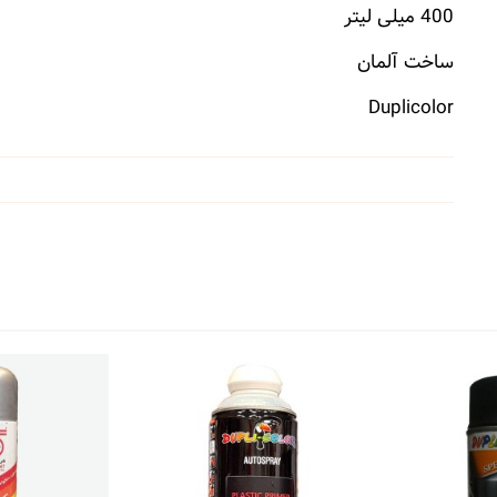
400 میلی لیتر
ساخت آلمان
Duplicolor