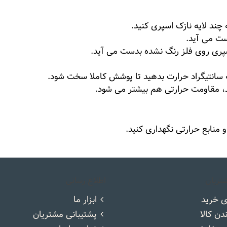
 اسپری روی فلز رنگ نشده بدست می آید.
د، مقاومت حرارتی هم بیشتر می شود.
منابع حرارتی نگهداری کنید.
تریان
اطلاع رسانی
ی خرید
ابزار ما
ندن کالا
پشتیبانی مشتریان