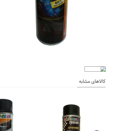
کالاهای مشابه