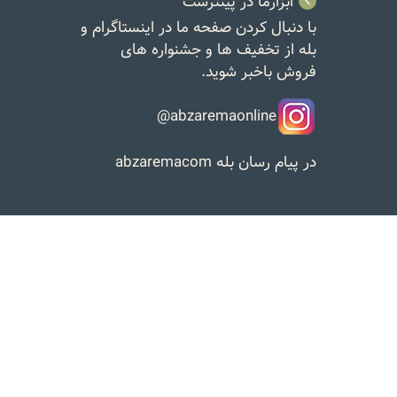
ابزارما در پینترست
با دنبال کردن صفحه ما در اینستاگرام و
بله از تخفیف ها و جشنواره های
فروش باخبر شوید.
abzaremaonline@
در پیام رسان بله
abzaremacom