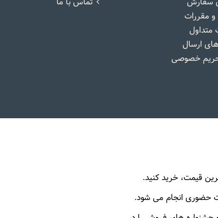
ی سفارش
تماس با ما
 و مقررات
 متداول
ای ارسال
ریم خصوصی
رین قیمت، خرید کنید.
رت حضوری انجام می شود.
 و جشنواره های فروش را در