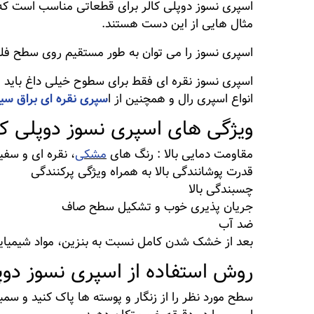
مثال هایی از این دست هستند.
اسپری نسوز را می توان به طور مستقیم روی سطح فلز 
انواع اسپری رال و همچنین از ا
سپری نقره ای براق سیل
ویژگی های اسپری نسوز دوپلی کا
مقاومت دمایی بالا : رنگ های
مشکی
، نقره ای و سفید دارای مقاومت تا 0
قدرت پوشانندگی بالا به همراه ویژگی پرکنندگی
چسبندگی بالا
جریان پذیری خوب و تشکیل سطح صاف
ضد آب
بعد از خشک شدن کامل نسبت به بنزین، مواد شیمیایی
روش استفاده از اسپری نسوز دوپ
سطح مورد نظر را از زنگار و پوسته ها پاک کنید و سمبا