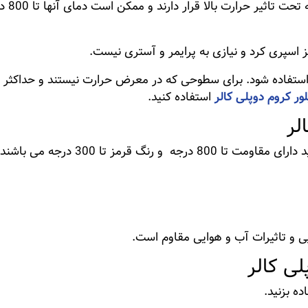
اسپری 
اسپری کرد و نیازی به پرایمر و آستری نیست.
ور کروم دوپلی کالر
استفاده کنید.
لر
80 درجه و رنگ قرمز تا 300 درجه می باشند.
 و تاثیرات آب و هوایی مقاوم است.
لی کالر
ده بزنید.