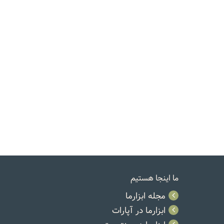
ما اینجا هستیم
مجله ابزارما
ابزارما در آپارات