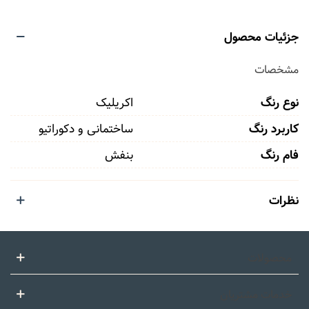
جزئیات محصول
مشخصات
نوع رنگ
اکریلیک
کاربرد رنگ
ساختمانی و دکوراتیو
فام رنگ
بنفش
نظرات
محصولات
خدمات مشتریان