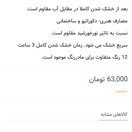
بعد از خشک شدن کاملا در مقابل آب مقاوم است.
مصارف هنری- دکوراتیو و ساختمانی
نسبت به تاثیر نورخورشید مقاوم است.
سریع خشک می شود. زمان خشک شدن کامل 3 ساعت
12 رنگ متفاوت برای مادررنگ موجود است
63,000 تومان
ناموجود
کالاهای مشابه