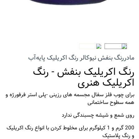
مادر‌‌رنگ بنفش نیوکالر رنگ اکریلیک پایه‌آب
رنگ اکریلیک بنفش - رنگ
اکریلیک هنری
برای چوب فلز سفال مجسمه های رزینی -پلی استر فرفورژه و
همه سطوح ساختمانی
روی شمع و شیشه چسبندگی ندارد
200 گرم و 1 کیلوگرم برای مخلوط کردن با انواع رنگ اکریلیک
و رنگ پلاستیک