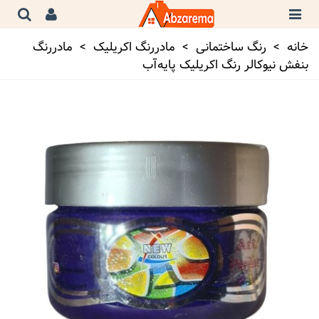
خانه
>
رنگ ساختمانی
>
مادررنگ اکریلیک
>
مادر‌‌رنگ
بنفش نیوکالر رنگ اکریلیک پایه‌آب