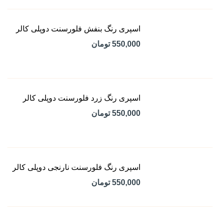
اسپری رنگ بنفش فلورسنت دوپلی کالر
550,000 تومان
اسپری رنگ زرد فلورسنت دوپلی کالر
550,000 تومان
اسپری رنگ فلورسنت نارنجی دوپلی کالر
550,000 تومان