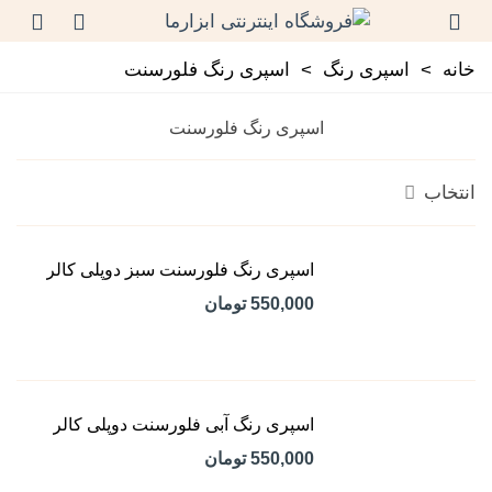
خانه
>
اسپری رنگ
>
اسپری رنگ فلورسنت
اسپری رنگ فلورسنت
انتخاب
اسپری رنگ فلورسنت سبز دوپلی کالر
550,000 تومان
اسپری رنگ آبی فلورسنت دوپلی کالر
550,000 تومان