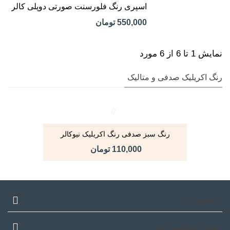
اسپری رنگ فلورسنت صورتی دوپلی کالر
550,000 تومان
نمایش 1 تا 6 از 6 مورد
رنگ اکریلیک صدفی و متالیک
رنگ سبز صدفی رنگ اکریلیک نیوکالر
110,000 تومان
محصولات
خدمات مشتریان